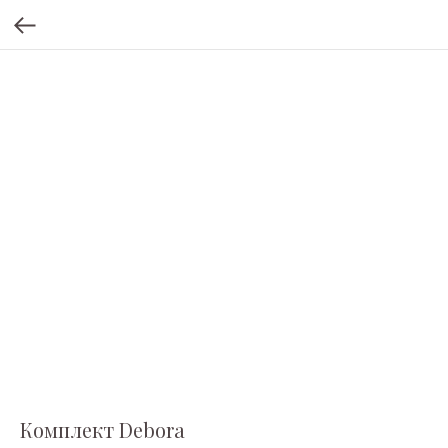
Комплект Debora