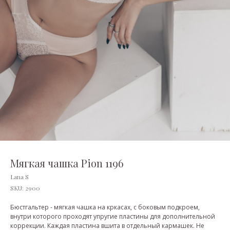
Мягкая чашка Pion 1196
Lana S
SKU:
2900
Бюстгальтер - мягкая чашка на кркасах, с боковым подкроем,
внутри которого проходят упругие пластины для дополнительной
коррекции. Каждая пластина вшита в отдельный кармашек. Не