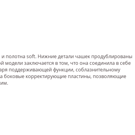
 и полотна soft. Нижние детали чашек продублированы
й модели заключается в том, что она соединила в себе
годаря поддерживающей функции, соблазнительному
тера боковые корректирующие пластины, позволяющие
ким.